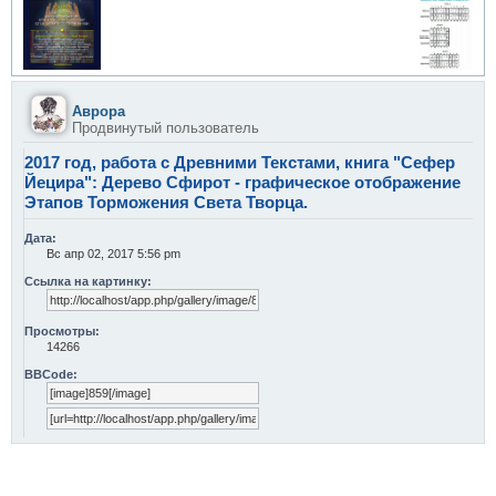
Аврора
Продвинутый пользователь
2017 год, работа с Древними Текстами, книга "Сефер
Йецира": Дерево Сфирот - графическое отображение
Этапов Торможения Света Творца.
Дата:
Вс апр 02, 2017 5:56 pm
Ссылка на картинку:
Просмотры:
14266
BBCode: