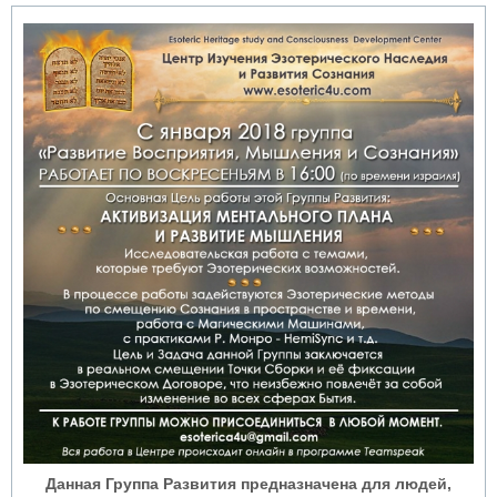
Данная Группа Развития предназначена для людей,