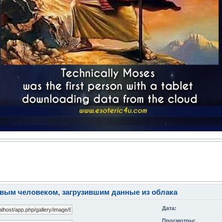
вым человеком, загрузившим данные из облака
Дата:
Просмотры: