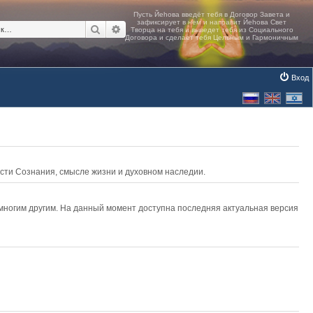
Поиск
Расширенный поиск
Вход
асти Сознания, смысле жизни и духовном наследии.
 многим другим. На данный момент доступна последняя актуальная версия