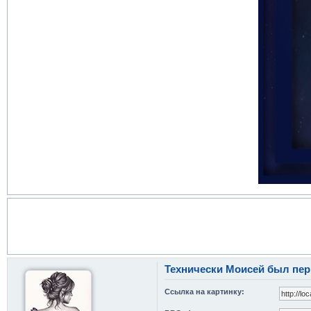
Технически Моисей был пер
Ссылка на картинку: