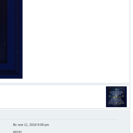
Вс ноя 11, 2018 9:09 pm
89791