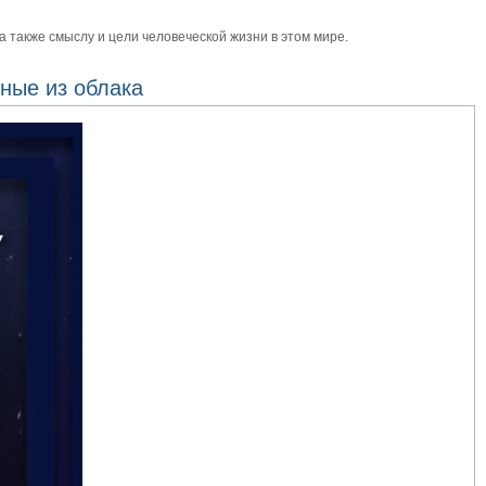
также смыслу и цели человеческой жизни в этом мире.
ные из облака