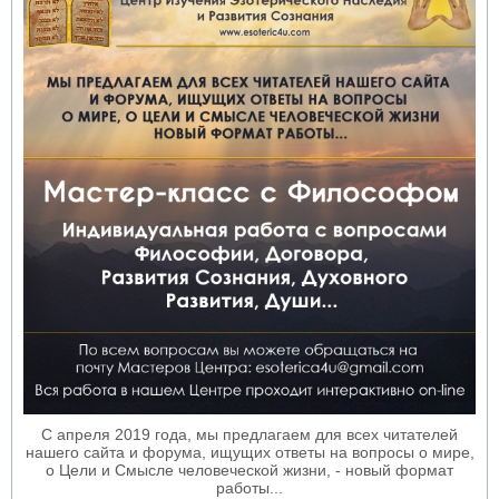
С апреля 2019 года, мы предлагаем для всех читателей
нашего сайта и форума, ищущих ответы на вопросы о мире,
о Цели и Смысле человеческой жизни, - новый формат
работы...