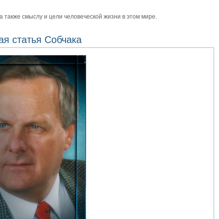
также смыслу и цели человеческой жизни в этом мире.
я статья Собчака