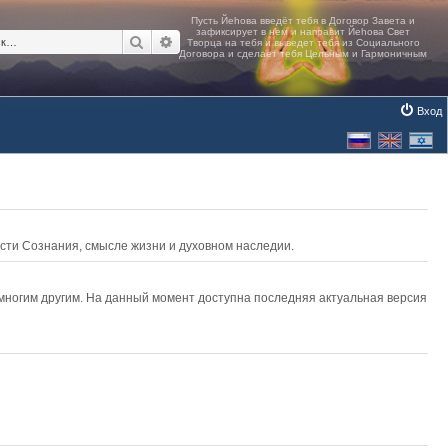
Поиск
Расширенный поиск
Вход
асти Сознания, смысле жизни и духовном наследии.
 многим другим. На данный момент доступна последняя актуальная версия