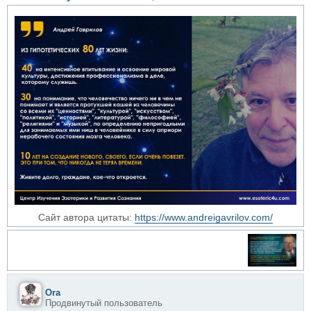
Сайт автора цитаты:
https://www.andreigavrilov.com/
Ora
Продвинутый пользователь