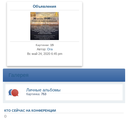
Объявления
Картинки:
15
Автор:
Ora
Вс май 24, 2020 6:45 pm
Галерея
Личные альбомы
Картинка:
753
КТО СЕЙЧАС НА КОНФЕРЕНЦИИ
()