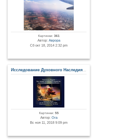
Картинки:
361
Автор:
Аврора
Сб окт 18, 2014 2:32 pm
Исследование Духовного Наследия и Древних Артефактов
Картинки:
55
Автор:
Ora
Вс ноя 11, 2018 9:09 pm