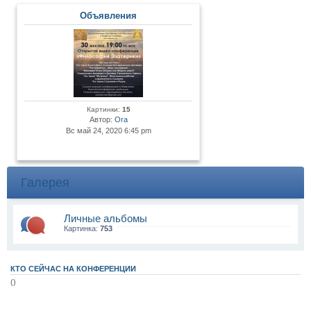
Объявления
Картинки:
15
Автор:
Ora
Вс май 24, 2020 6:45 pm
Галерея
Личные альбомы
Картинка:
753
КТО СЕЙЧАС НА КОНФЕРЕНЦИИ
()