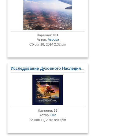
Картинки:
361
Автор:
Аврора
Сб окт 18, 2014 2:32 pm
Исследование Духовного Наследия и Древних Артефактов
Картинки:
55
Автор:
Ora
Вс ноя 11, 2018 9:09 pm