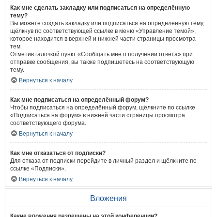
Как мне сделать закладку или подписаться на определённую
тему?
Вы можете создать закладку или подписаться на определённую тему,
щёлкнув по соответствующей ссылке в меню «Управление темой»,
которое находится в верхней и нижней части страницы просмотра
тем.
Отметив галочкой пункт «Сообщать мне о получении ответа» при
отправке сообщения, вы также подпишетесь на соответствующую
тему.
Вернуться к началу
Как мне подписаться на определённый форум?
Чтобы подписаться на определённый форум, щёлкните по ссылке
«Подписаться на форум» в нижней части страницы просмотра
соответствующего форума.
Вернуться к началу
Как мне отказаться от подписки?
Для отказа от подписки перейдите в личный раздел и щёлкните по
ссылке «Подписки».
Вернуться к началу
Вложения
Какие вложения разрешены на этой конференции?