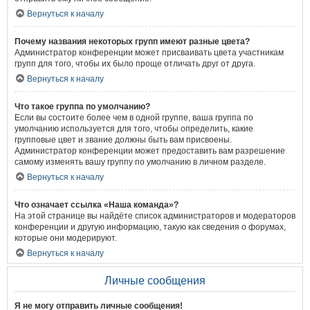
Вернуться к началу
Почему названия некоторых групп имеют разные цвета?
Администратор конференции может присваивать цвета участникам
групп для того, чтобы их было проще отличать друг от друга.
Вернуться к началу
Что такое группа по умолчанию?
Если вы состоите более чем в одной группе, ваша группа по
умолчанию используется для того, чтобы определить, какие
групповые цвет и звание должны быть вам присвоены.
Администратор конференции может предоставить вам разрешение
самому изменять вашу группу по умолчанию в личном разделе.
Вернуться к началу
Что означает ссылка «Наша команда»?
На этой странице вы найдёте список администраторов и модераторов
конференции и другую информацию, такую как сведения о форумах,
которые они модерируют.
Вернуться к началу
Личные сообщения
Я не могу отправить личные сообщения!