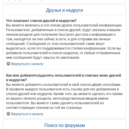
Друзья и недруги
Что означают списки друзей и недругов?
Вы можете включать в эти списки других пользователей конференции.
Пользователи, добавленные в список друзей, будут указаны в вашем
личном разделе для получения быстрого доступа к информации о
том, находятся ли они сейчас в сети, и для отправки им личных
сообщений. Сообщения от этих пользователей также могут
выделяться, если это поддерживается стилем конференции. Если вы
добавили пользователей в список недругов, то любые отправленные
ими сообщения будут скрыты по умолчанию.
Вернуться к началу
Как мне добавлять/удалять пользователей в списках моих друзей
и недругов?
Вы можете добавлять пользователей в свой список двумя способами.
В профиле каждого пользователя есть ссылка для его добавления в
список друзей или недругов. Кроме того, вы можете сделать это прямо
из вашего личного раздела, непосредственным вводом имени
пользователя. Вы можете также удалять пользователей из
соответствующих списков на той же странице.
Вернуться к началу
Поиск по форумам