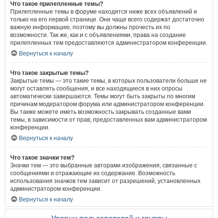
Что такое прилепленные темы?
Прилепленные темы в форуме находятся ниже всех объявлений и
только на его первой странице. Они чаще всего содержат достаточно
важную информацию, поэтому вы должны прочесть их по
возможности. Так же, как и с объявлениями, права на создание
прилепленных тем предоставляются администратором конференции.
Вернуться к началу
Что такое закрытые темы?
Закрытые темы — это такие темы, в которых пользователи больше не
могут оставлять сообщения, и все находящиеся в них опросы
автоматически завершаются. Темы могут быть закрыты по многим
причинам модератором форума или администратором конференции.
Вы также можете иметь возможность закрывать созданные вами
темы, в зависимости от прав, предоставленных вам администратором
конференции.
Вернуться к началу
Что такое значки тем?
Значки тем — это выбранные авторами изображения, связанные с
сообщениями и отражающие их содержание. Возможность
использования значков тем зависит от разрешений, установленных
администратором конференции.
Вернуться к началу