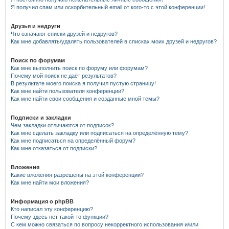
Я получил спам или оскорбительный email от кого-то с этой конференции!
Друзья и недруги
Что означают списки друзей и недругов?
Как мне добавлять/удалять пользователей в списках моих друзей и недругов?
Поиск по форумам
Как мне выполнить поиск по форуму или форумам?
Почему мой поиск не даёт результатов?
В результате моего поиска я получил пустую страницу!
Как мне найти пользователя конференции?
Как мне найти свои сообщения и созданные мной темы?
Подписки и закладки
Чем закладки отличаются от подписок?
Как мне сделать закладку или подписаться на определённую тему?
Как мне подписаться на определённый форум?
Как мне отказаться от подписки?
Вложения
Какие вложения разрешены на этой конференции?
Как мне найти мои вложения?
Информация о phpBB
Кто написал эту конференцию?
Почему здесь нет такой-то функции?
С кем можно связаться по вопросу некорректного использования и/или