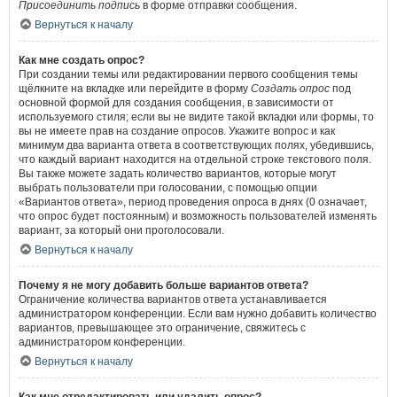
Присоединить подпись
в форме отправки сообщения.
Вернуться к началу
Как мне создать опрос?
При создании темы или редактировании первого сообщения темы
щёлкните на вкладке или перейдите в форму
Создать опрос
под
основной формой для создания сообщения, в зависимости от
используемого стиля; если вы не видите такой вкладки или формы, то
вы не имеете прав на создание опросов. Укажите вопрос и как
минимум два варианта ответа в соответствующих полях, убедившись,
что каждый вариант находится на отдельной строке текстового поля.
Вы также можете задать количество вариантов, которые могут
выбрать пользователи при голосовании, с помощью опции
«Вариантов ответа», период проведения опроса в днях (0 означает,
что опрос будет постоянным) и возможность пользователей изменять
вариант, за который они проголосовали.
Вернуться к началу
Почему я не могу добавить больше вариантов ответа?
Ограничение количества вариантов ответа устанавливается
администратором конференции. Если вам нужно добавить количество
вариантов, превышающее это ограничение, свяжитесь с
администратором конференции.
Вернуться к началу