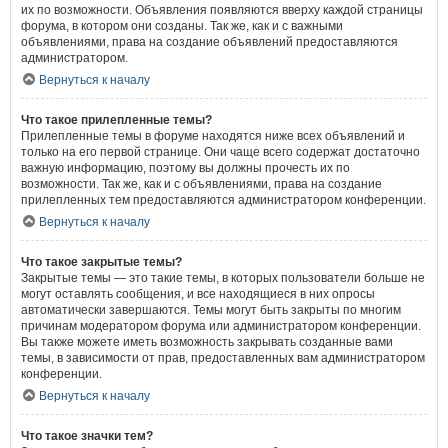
их по возможности. Объявления появляются вверху каждой страницы
форума, в котором они созданы. Так же, как и с важными
объявлениями, права на создание объявлений предоставляются
администратором.
Вернуться к началу
Что такое прилепленные темы?
Прилепленные темы в форуме находятся ниже всех объявлений и
только на его первой странице. Они чаще всего содержат достаточно
важную информацию, поэтому вы должны прочесть их по
возможности. Так же, как и с объявлениями, права на создание
прилепленных тем предоставляются администратором конференции.
Вернуться к началу
Что такое закрытые темы?
Закрытые темы — это такие темы, в которых пользователи больше не
могут оставлять сообщения, и все находящиеся в них опросы
автоматически завершаются. Темы могут быть закрыты по многим
причинам модератором форума или администратором конференции.
Вы также можете иметь возможность закрывать созданные вами
темы, в зависимости от прав, предоставленных вам администратором
конференции.
Вернуться к началу
Что такое значки тем?