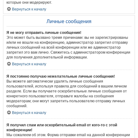
которые они модерируют.
Вернуться к началу
Личные сообщения
Я не могу отправить личные сообщения!
Это может быть вызвано тремя причинами: вы не зарегистрированы
и/или не вошли на конференцию, администратор запретил отправку
личных сообщений на всей конференции или же администратор
запретил это вам лично. Свяжитесь с администратором конференции
для получения дополнительной информации.
Вернуться к началу
Я постоянно получаю нежелательные личные сообщения!
Вы можете автоматически удалять личные сообщения
пользователей, используя правила для сообщений в вашем личном
разделе. Если вы получаете оскорбительные личные сообщения от
конкретного пользователя, отправьте жалобы на сообщения
модераторам; они могут запретить пользователю отправку личных
сообщений.
Вернуться к началу
Я получил спам или оскорбительный email от кого-то с этой
конференции!
Мы сожалеем об этом. Форма отправки email на данной конференции