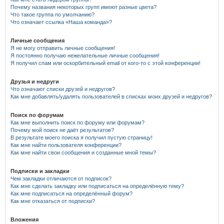
Почему названия некоторых групп имеют разные цвета?
Что такое группа по умолчанию?
Что означает ссылка «Наша команда»?
Личные сообщения
Я не могу отправить личные сообщения!
Я постоянно получаю нежелательные личные сообщения!
Я получил спам или оскорбительный email от кого-то с этой конференции!
Друзья и недруги
Что означают списки друзей и недругов?
Как мне добавлять/удалять пользователей в списках моих друзей и недругов?
Поиск по форумам
Как мне выполнить поиск по форуму или форумам?
Почему мой поиск не даёт результатов?
В результате моего поиска я получил пустую страницу!
Как мне найти пользователя конференции?
Как мне найти свои сообщения и созданные мной темы?
Подписки и закладки
Чем закладки отличаются от подписок?
Как мне сделать закладку или подписаться на определённую тему?
Как мне подписаться на определённый форум?
Как мне отказаться от подписки?
Вложения