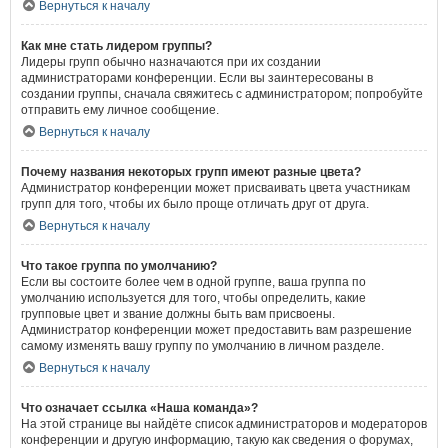
Вернуться к началу
Как мне стать лидером группы?
Лидеры групп обычно назначаются при их создании
администраторами конференции. Если вы заинтересованы в
создании группы, сначала свяжитесь с администратором; попробуйте
отправить ему личное сообщение.
Вернуться к началу
Почему названия некоторых групп имеют разные цвета?
Администратор конференции может присваивать цвета участникам
групп для того, чтобы их было проще отличать друг от друга.
Вернуться к началу
Что такое группа по умолчанию?
Если вы состоите более чем в одной группе, ваша группа по
умолчанию используется для того, чтобы определить, какие
групповые цвет и звание должны быть вам присвоены.
Администратор конференции может предоставить вам разрешение
самому изменять вашу группу по умолчанию в личном разделе.
Вернуться к началу
Что означает ссылка «Наша команда»?
На этой странице вы найдёте список администраторов и модераторов
конференции и другую информацию, такую как сведения о форумах,