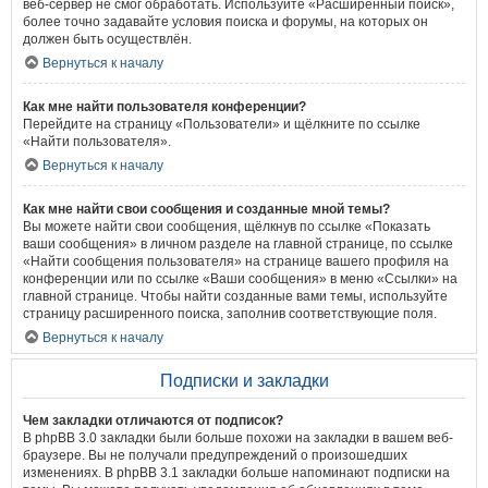
веб-сервер не смог обработать. Используйте «Расширенный поиск»,
более точно задавайте условия поиска и форумы, на которых он
должен быть осуществлён.
Вернуться к началу
Как мне найти пользователя конференции?
Перейдите на страницу «Пользователи» и щёлкните по ссылке
«Найти пользователя».
Вернуться к началу
Как мне найти свои сообщения и созданные мной темы?
Вы можете найти свои сообщения, щёлкнув по ссылке «Показать
ваши сообщения» в личном разделе на главной странице, по ссылке
«Найти сообщения пользователя» на странице вашего профиля на
конференции или по ссылке «Ваши сообщения» в меню «Ссылки» на
главной странице. Чтобы найти созданные вами темы, используйте
страницу расширенного поиска, заполнив соответствующие поля.
Вернуться к началу
Подписки и закладки
Чем закладки отличаются от подписок?
В phpBB 3.0 закладки были больше похожи на закладки в вашем веб-
браузере. Вы не получали предупреждений о произошедших
изменениях. В phpBB 3.1 закладки больше напоминают подписки на