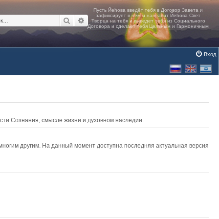
Поиск
Расширенный поиск
Вход
асти Сознания, смысле жизни и духовном наследии.
 многим другим. На данный момент доступна последняя актуальная версия