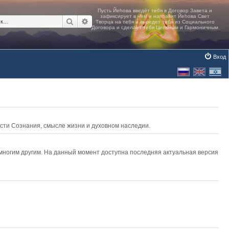
Поиск
Расширенный поиск
Вход
асти Сознания, смысле жизни и духовном наследии.
 многим другим. На данный момент доступна последняя актуальная версия