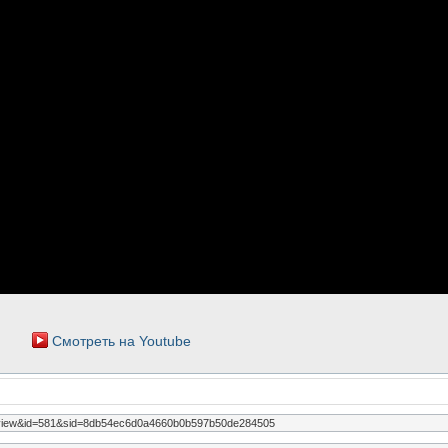
Смотреть на Youtube