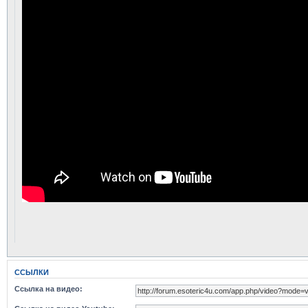
ССЫЛКИ
Ссылка на видео: