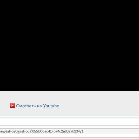
Смотреть на Youtube