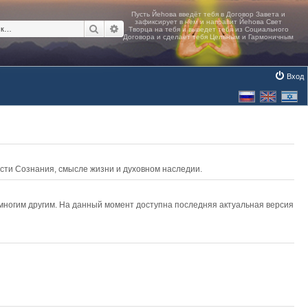
Поиск
Расширенный поиск
Вход
асти Сознания, смысле жизни и духовном наследии.
 многим другим. На данный момент доступна последняя актуальная версия