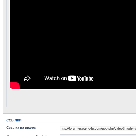
ССЫЛКИ
Ссылка на видео: