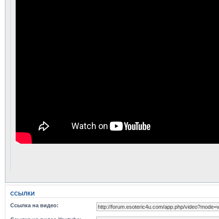
ССЫЛКИ
Ссылка на видео: