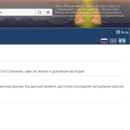
Поиск
Расширенный поиск
Вход
асти Сознания, смысле жизни и духовном наследии.
 многим другим. На данный момент доступна последняя актуальная версия