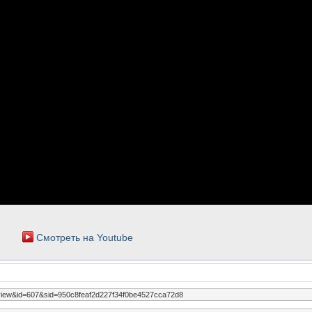
Смотреть на Youtube