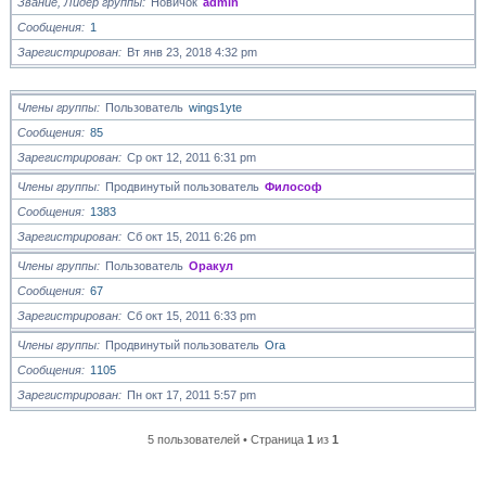
Звание, Лидер группы
Новичок
admin
Сообщения
1
Зарегистрирован
Вт янв 23, 2018 4:32 pm
Члены группы
Пользователь
wings1yte
Сообщения
85
Зарегистрирован
Ср окт 12, 2011 6:31 pm
Члены группы
Продвинутый пользователь
Философ
Сообщения
1383
Зарегистрирован
Сб окт 15, 2011 6:26 pm
Члены группы
Пользователь
Оракул
Сообщения
67
Зарегистрирован
Сб окт 15, 2011 6:33 pm
Члены группы
Продвинутый пользователь
Ora
Сообщения
1105
Зарегистрирован
Пн окт 17, 2011 5:57 pm
5 пользователей • Страница
1
из
1