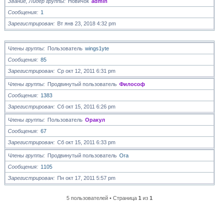
Звание, Лидер группы
Новичок
admin
Сообщения
1
Зарегистрирован
Вт янв 23, 2018 4:32 pm
Члены группы
Пользователь
wings1yte
Сообщения
85
Зарегистрирован
Ср окт 12, 2011 6:31 pm
Члены группы
Продвинутый пользователь
Философ
Сообщения
1383
Зарегистрирован
Сб окт 15, 2011 6:26 pm
Члены группы
Пользователь
Оракул
Сообщения
67
Зарегистрирован
Сб окт 15, 2011 6:33 pm
Члены группы
Продвинутый пользователь
Ora
Сообщения
1105
Зарегистрирован
Пн окт 17, 2011 5:57 pm
5 пользователей • Страница
1
из
1