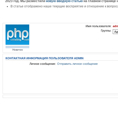
2023 год. Мы разместили
новую вводную статью
на главной странице 
В статье отображено наше текущие восприятие и отношение к вопрос
Имя пользователя:
ad
Группы:
Новичок
КОНТАКТНАЯ ИНФОРМАЦИЯ ПОЛЬЗОВАТЕЛЯ ADMIN
Личное сообщение:
Отправить личное сообщение