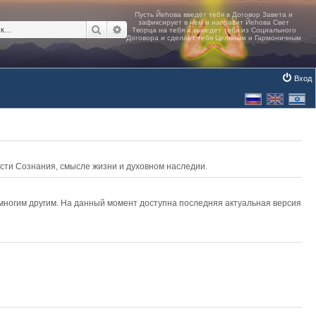
Поиск
Расширенный поиск
Вход
асти Сознания, смысле жизни и духовном наследии.
 многим другим. На данный момент доступна последняя актуальная версия