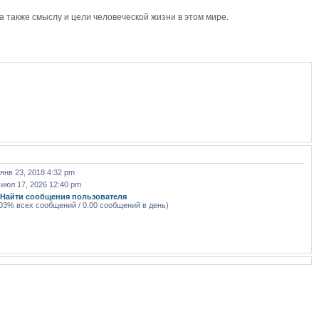
также смыслу и цели человеческой жизни в этом мире.
 янв 23, 2018 4:32 pm
 июл 17, 2026 12:40 pm
|
Найти сообщения пользователя
.03% всех сообщений / 0.00 сообщений в день)