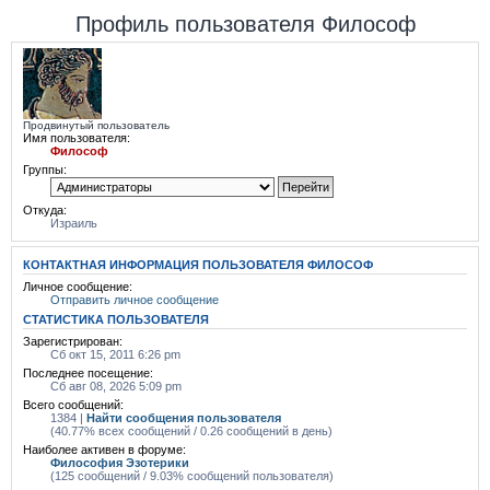
Профиль пользователя Философ
Продвинутый пользователь
Имя пользователя:
Философ
Группы:
Откуда:
Израиль
КОНТАКТНАЯ ИНФОРМАЦИЯ ПОЛЬЗОВАТЕЛЯ ФИЛОСОФ
Личное сообщение:
Отправить личное сообщение
СТАТИСТИКА ПОЛЬЗОВАТЕЛЯ
Зарегистрирован:
Сб окт 15, 2011 6:26 pm
Последнее посещение:
Сб авг 08, 2026 5:09 pm
Всего сообщений:
1384 |
Найти сообщения пользователя
(40.77% всех сообщений / 0.26 сообщений в день)
Наиболее активен в форуме:
Философия Эзотерики
(125 сообщений / 9.03% сообщений пользователя)