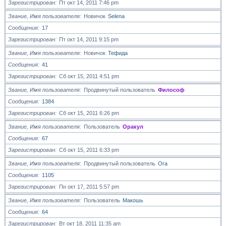
Зарегистрирован
Пт окт 14, 2011 7:46 pm
Звание, Имя пользователя
Новичок
Selena
Сообщения
17
Зарегистрирован
Пт окт 14, 2011 9:15 pm
Звание, Имя пользователя
Новичок
Тефида
Сообщения
41
Зарегистрирован
Сб окт 15, 2011 4:51 pm
Звание, Имя пользователя
Продвинутый пользователь
Философ
Сообщения
1384
Зарегистрирован
Сб окт 15, 2011 6:26 pm
Звание, Имя пользователя
Пользователь
Оракул
Сообщения
67
Зарегистрирован
Сб окт 15, 2011 6:33 pm
Звание, Имя пользователя
Продвинутый пользователь
Ora
Сообщения
1105
Зарегистрирован
Пн окт 17, 2011 5:57 pm
Звание, Имя пользователя
Пользователь
Макошь
Сообщения
64
Зарегистрирован
Вт окт 18, 2011 11:35 am