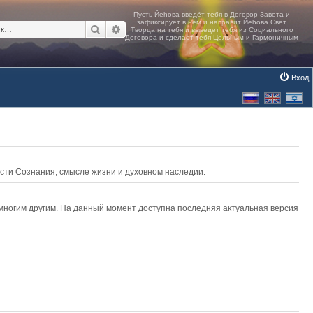
Поиск
Расширенный поиск
Вход
асти Сознания, смысле жизни и духовном наследии.
 многим другим. На данный момент доступна последняя актуальная версия