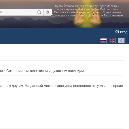
Поиск
Расширенный поиск
Вход
асти Сознания, смысле жизни и духовном наследии.
 многим другим. На данный момент доступна последняя актуальная версия