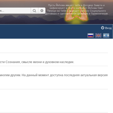
Поиск
Расширенный поиск
Вход
асти Сознания, смысле жизни и духовном наследии.
 многим другим. На данный момент доступна последняя актуальная версия