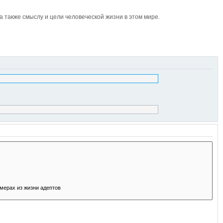
также смыслу и цели человеческой жизни в этом мире.