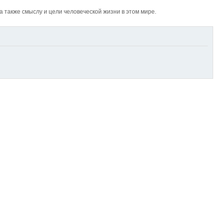
также смыслу и цели человеческой жизни в этом мире.