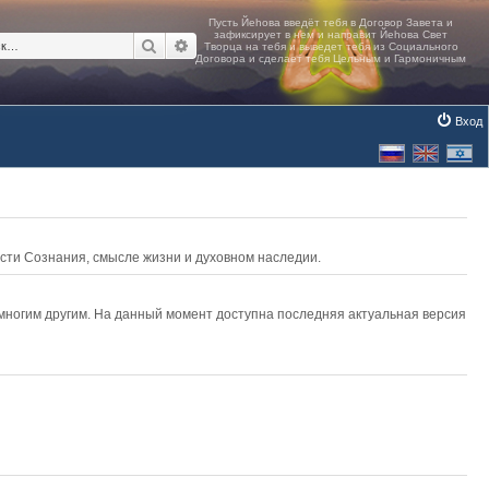
Поиск
Расширенный поиск
Вход
асти Сознания, смысле жизни и духовном наследии.
 многим другим. На данный момент доступна последняя актуальная версия