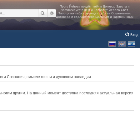
Поиск
Расширенный поиск
Вход
асти Сознания, смысле жизни и духовном наследии.
 многим другим. На данный момент доступна последняя актуальная версия