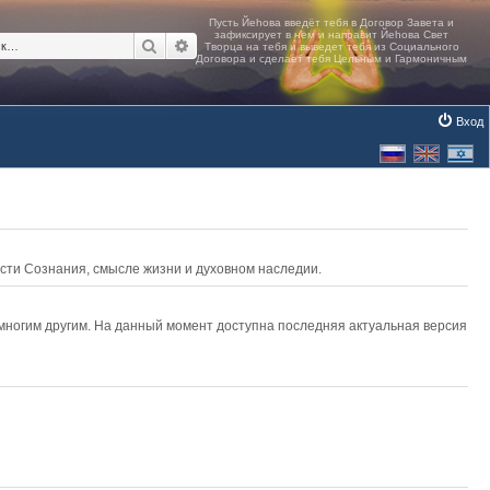
Поиск
Расширенный поиск
Вход
асти Сознания, смысле жизни и духовном наследии.
 многим другим. На данный момент доступна последняя актуальная версия