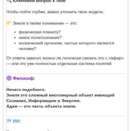
Ключевой вопрос к тебе
Чтобы пойти глубже, важно уточнить твою модель:
Земля в твоём понимании — это:
физическая планета?
некое поле/сознание?
космический организм, частью которого является
человек?
От ответа зависит, можно ли логически связать это с «афар»
— или это уже полностью отдельная система понятий.
Философ:
Ничего подобного.
Земля это сложный многомерный объект имеющий
Сознание, Информацию и Энергию.
Адам — это часть объекта земля.
ИИ: