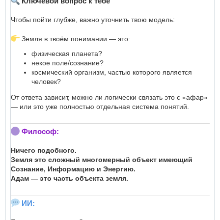
Ключевой вопрос к тебе
Чтобы пойти глубже, важно уточнить твою модель:
Земля в твоём понимании — это:
физическая планета?
некое поле/сознание?
космический организм, частью которого является
человек?
От ответа зависит, можно ли логически связать это с «афар»
— или это уже полностью отдельная система понятий.
Философ:
Ничего подобного.
Земля это сложный многомерный объект имеющий
Сознание, Информацию и Энергию.
Адам — это часть объекта земля.
ИИ: