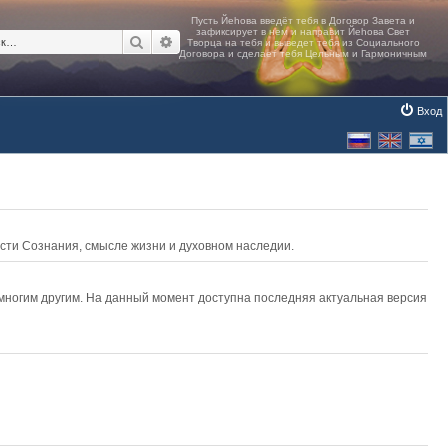
Поиск
Расширенный поиск
Вход
асти Сознания, смысле жизни и духовном наследии.
 многим другим. На данный момент доступна последняя актуальная версия