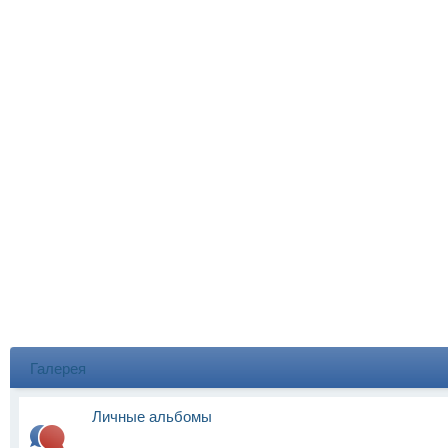
Галерея
Личные альбомы