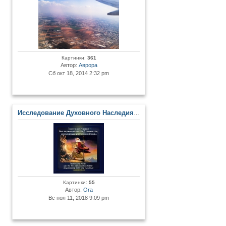
Картинки:
361
Автор:
Аврора
Сб окт 18, 2014 2:32 pm
Исследование Духовного Наследия и Древних Артефактов
Картинки:
55
Автор:
Ora
Вс ноя 11, 2018 9:09 pm