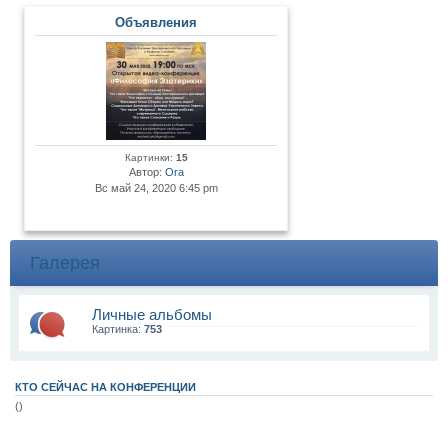
Объявления
Картинки:
15
Автор:
Ora
Вс май 24, 2020 6:45 pm
Галерея
Личные альбомы
Картинка:
753
КТО СЕЙЧАС НА КОНФЕРЕНЦИИ
()