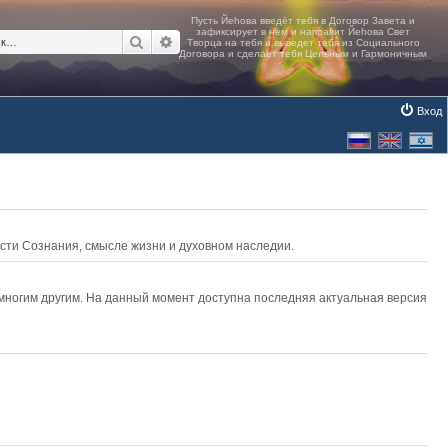
Поиск
Расширенный поиск
Вход
асти Сознания, смысле жизни и духовном наследии.
 многим другим. На данный момент доступна последняя актуальная версия