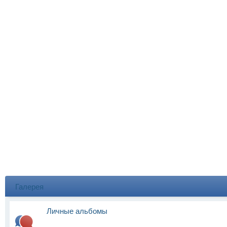
Галерея
Личные альбомы