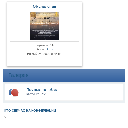
Объявления
Картинки:
15
Автор:
Ora
Вс май 24, 2020 6:45 pm
Галерея
Личные альбомы
Картинка:
753
КТО СЕЙЧАС НА КОНФЕРЕНЦИИ
()