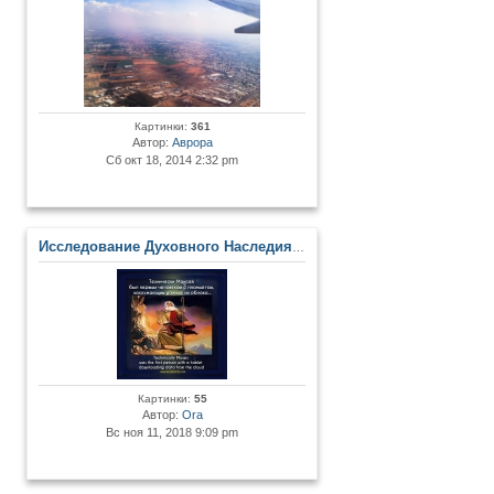
Картинки:
361
Автор:
Аврора
Сб окт 18, 2014 2:32 pm
Исследование Духовного Наследия и Древних Артефактов
Картинки:
55
Автор:
Ora
Вс ноя 11, 2018 9:09 pm