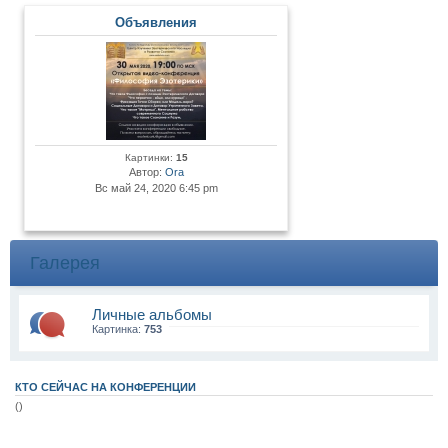
Объявления
Картинки:
15
Автор:
Ora
Вс май 24, 2020 6:45 pm
Галерея
Личные альбомы
Картинка:
753
КТО СЕЙЧАС НА КОНФЕРЕНЦИИ
()