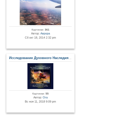
Картинки:
361
Автор:
Аврора
Сб окт 18, 2014 2:32 pm
Исследование Духовного Наследия и Древних Артефактов
Картинки:
55
Автор:
Ora
Вс ноя 11, 2018 9:09 pm