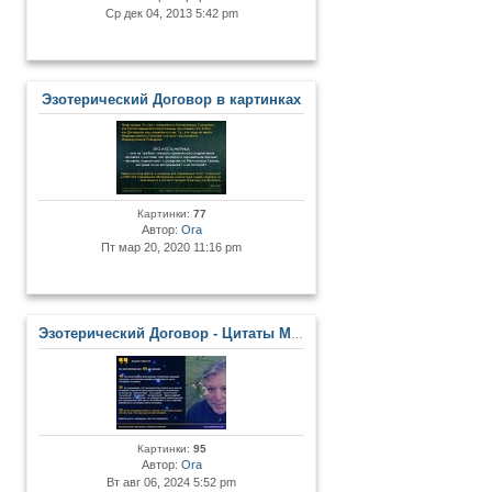
Ср дек 04, 2013 5:42 pm
Эзотерический Договор в картинках
Картинки:
77
Автор:
Ora
Пт мар 20, 2020 11:16 pm
Эзотерический Договор - Цитаты Мастеров и Развитых Личностей
Картинки:
95
Автор:
Ora
Вт авг 06, 2024 5:52 pm