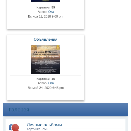
Картинки:
55
Автор:
Ora
Вс ноя 11, 2018 9:09 pm
Объявления
Картинки:
15
Автор:
Ora
Вс май 24, 2020 6:45 pm
Галерея
Личные альбомы
Картинка:
753