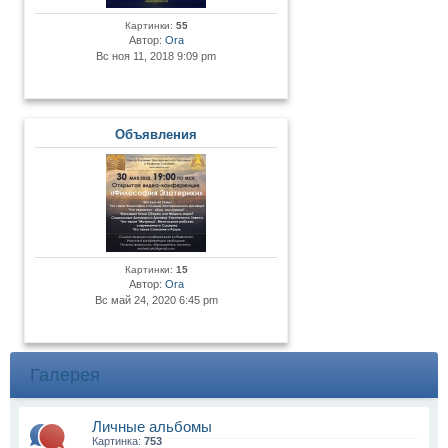
Картинки:
55
Автор:
Ora
Вс ноя 11, 2018 9:09 pm
Объявления
Картинки:
15
Автор:
Ora
Вс май 24, 2020 6:45 pm
Галерея
Личные альбомы
Картинка:
753