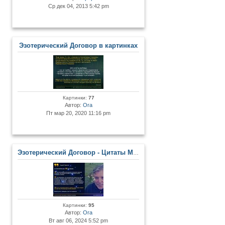
Ср дек 04, 2013 5:42 pm
Эзотерический Договор в картинках
Картинки:
77
Автор:
Ora
Пт мар 20, 2020 11:16 pm
Эзотерический Договор - Цитаты Мастеров и Развитых Личностей
Картинки:
95
Автор:
Ora
Вт авг 06, 2024 5:52 pm