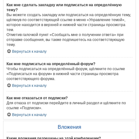
Как мне сделать закладку или подписаться на определённую
тему?
Вы можете создать закладку или подписаться на определённую тему,
щёлкнув по соответствующей ссылке в меню «Управление темой»,
которое находится в верхней и нижней части страницы просмотра
тем.
Отметив галочкой пункт «Сообщать мне о получении ответа» при
отправке сообщения, вы также подпишетесь на соответствующую
тему.
Вернуться к началу
Как мне подписаться на определённый форум?
Чтобы подписаться на определённый форум, щёлкните по ссылке
«Подписаться на форум» в нижней части страницы просмотра
соответствующего форума.
Вернуться к началу
Как мне отказаться от подписки?
Для отказа от подписки перейдите в личный раздел и щёлкните по
ссылке «Подписки».
Вернуться к началу
Вложения
Какие вложения разрешены на этой конференции?