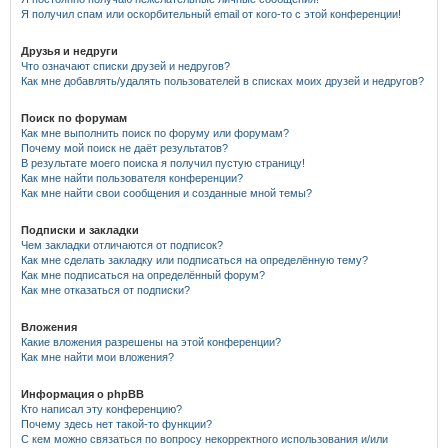
Я получил спам или оскорбительный email от кого-то с этой конференции!
Друзья и недруги
Что означают списки друзей и недругов?
Как мне добавлять/удалять пользователей в списках моих друзей и недругов?
Поиск по форумам
Как мне выполнить поиск по форуму или форумам?
Почему мой поиск не даёт результатов?
В результате моего поиска я получил пустую страницу!
Как мне найти пользователя конференции?
Как мне найти свои сообщения и созданные мной темы?
Подписки и закладки
Чем закладки отличаются от подписок?
Как мне сделать закладку или подписаться на определённую тему?
Как мне подписаться на определённый форум?
Как мне отказаться от подписки?
Вложения
Какие вложения разрешены на этой конференции?
Как мне найти мои вложения?
Информация о phpBB
Кто написал эту конференцию?
Почему здесь нет такой-то функции?
С кем можно связаться по вопросу некорректного использования и/или