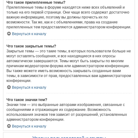
Что такое прилепленные темы?
Прилепленные темы в форуме находятся ниже всех объявлений и
только на его первой странице. Они чаще всего содержат достаточно
важную информацию, поэтому вы должны прочесть их по
возможности. Так же, как и с объявлениями, права на создание
прилепленных тем предоставляются администратором конференции.
Вернуться к началу
Что такое закрытые темы?
Закрытые темы — это такие темы, в которых пользователи больше не
могут оставлять сообщения, и все находящиеся в них опросы
автоматически завершаются. Темы могут быть закрыты по многим
причинам модератором форума или администратором конференции.
Вы также можете иметь возможность закрывать созданные вами
темы, в зависимости от прав, предоставленных вам администратором
конференции.
Вернуться к началу
Что такое значки тем?
Значки тем — это выбранные авторами изображения, связанные с
сообщениями и отражающие их содержание. Возможность
использования значков тем зависит от разрешений, установленных
администратором конференции.
Вернуться к началу