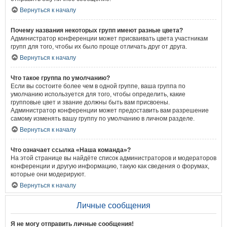
Вернуться к началу
Почему названия некоторых групп имеют разные цвета?
Администратор конференции может присваивать цвета участникам
групп для того, чтобы их было проще отличать друг от друга.
Вернуться к началу
Что такое группа по умолчанию?
Если вы состоите более чем в одной группе, ваша группа по
умолчанию используется для того, чтобы определить, какие
групповые цвет и звание должны быть вам присвоены.
Администратор конференции может предоставить вам разрешение
самому изменять вашу группу по умолчанию в личном разделе.
Вернуться к началу
Что означает ссылка «Наша команда»?
На этой странице вы найдёте список администраторов и модераторов
конференции и другую информацию, такую как сведения о форумах,
которые они модерируют.
Вернуться к началу
Личные сообщения
Я не могу отправить личные сообщения!