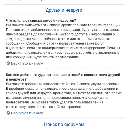
Друзья и недруги
Что означают списки друзей и недругов?
Вы можете включать в эти списки других пользователей конференции.
Пользователи, добавленные в список друзей, будут указаны в вашем
личном разделе для получения быстрого доступа к информации о
том, находятся ли они сейчас в сети, и для отправки им личных
сообщений. Сообщения от этих пользователей также могут
выделяться, если это поддерживается стилем конференции. Если вы
добавили пользователей в список недругов, то любые отправленные
ими сообщения будут скрыты по умолчанию.
Вернуться к началу
Как мне добавлять/удалять пользователей в списках моих друзей
и недругов?
Вы можете добавлять пользователей в свой список двумя способами.
В профиле каждого пользователя есть ссылка для его добавления в
список друзей или недругов. Кроме того, вы можете сделать это прямо
из вашего личного раздела, непосредственным вводом имени
пользователя. Вы можете также удалять пользователей из
соответствующих списков на той же странице.
Вернуться к началу
Поиск по форумам