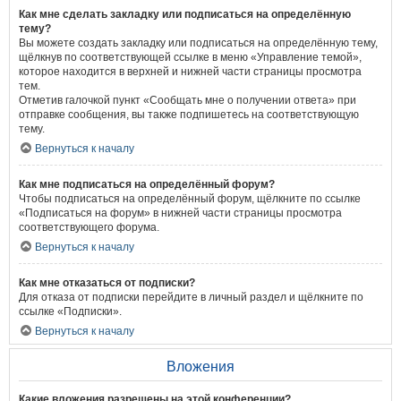
Как мне сделать закладку или подписаться на определённую
тему?
Вы можете создать закладку или подписаться на определённую тему,
щёлкнув по соответствующей ссылке в меню «Управление темой»,
которое находится в верхней и нижней части страницы просмотра
тем.
Отметив галочкой пункт «Сообщать мне о получении ответа» при
отправке сообщения, вы также подпишетесь на соответствующую
тему.
Вернуться к началу
Как мне подписаться на определённый форум?
Чтобы подписаться на определённый форум, щёлкните по ссылке
«Подписаться на форум» в нижней части страницы просмотра
соответствующего форума.
Вернуться к началу
Как мне отказаться от подписки?
Для отказа от подписки перейдите в личный раздел и щёлкните по
ссылке «Подписки».
Вернуться к началу
Вложения
Какие вложения разрешены на этой конференции?