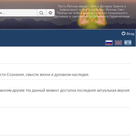
Поиск
Расширенный поиск
Вход
асти Сознания, смысле жизни и духовном наследии.
 многим другим. На данный момент доступна последняя актуальная версия