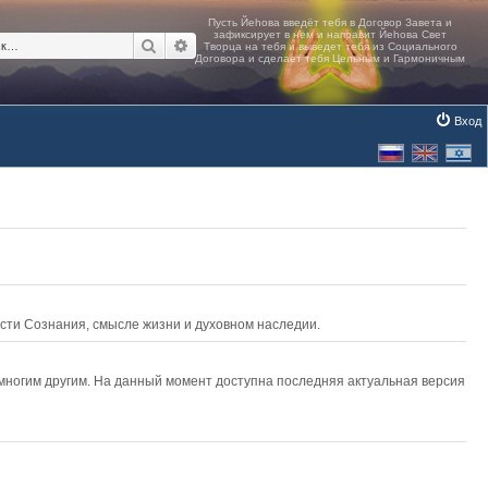
Поиск
Расширенный поиск
Вход
асти Сознания, смысле жизни и духовном наследии.
 многим другим. На данный момент доступна последняя актуальная версия