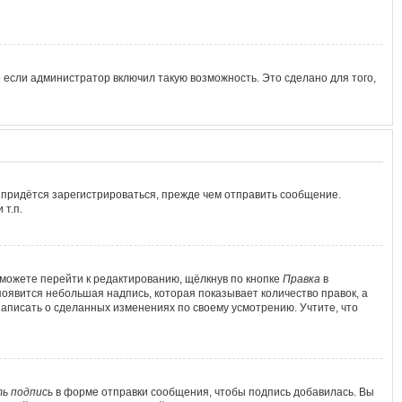
 если администратор включил такую возможность. Это сделано для того,
 придётся зарегистрироваться, прежде чем отправить сообщение.
т.п.
можете перейти к редактированию, щёлкнув по кнопке
Правка
в
появится небольшая надпись, которая показывает количество правок, а
написать о сделанных изменениях по своему усмотрению. Учтите, что
ь подпись
в форме отправки сообщения, чтобы подпись добавилась. Вы