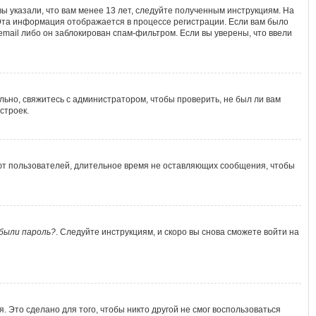
ы указали, что вам менее 13 лет, следуйте полученным инструкциям. На
Эта информация отображается в процессе регистрации. Если вам было
mail либо он заблокирован спам-фильтром. Если вы уверены, что ввели
льно, свяжитесь с администратором, чтобы проверить, не был ли вам
строек.
яют пользователей, длительное время не оставляющих сообщения, чтобы
были пароль?
. Следуйте инструкциям, и скоро вы снова сможете войти на
 Это сделано для того, чтобы никто другой не смог воспользоваться