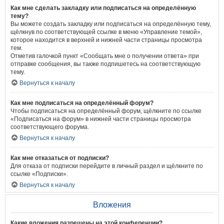
Как мне сделать закладку или подписаться на определённую
тему?
Вы можете создать закладку или подписаться на определённую тему,
щёлкнув по соответствующей ссылке в меню «Управление темой»,
которое находится в верхней и нижней части страницы просмотра
тем.
Отметив галочкой пункт «Сообщать мне о получении ответа» при
отправке сообщения, вы также подпишетесь на соответствующую
тему.
Вернуться к началу
Как мне подписаться на определённый форум?
Чтобы подписаться на определённый форум, щёлкните по ссылке
«Подписаться на форум» в нижней части страницы просмотра
соответствующего форума.
Вернуться к началу
Как мне отказаться от подписки?
Для отказа от подписки перейдите в личный раздел и щёлкните по
ссылке «Подписки».
Вернуться к началу
Вложения
Какие вложения разрешены на этой конференции?