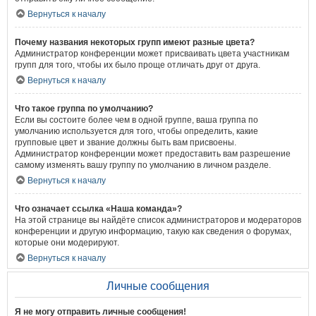
Вернуться к началу
Почему названия некоторых групп имеют разные цвета?
Администратор конференции может присваивать цвета участникам
групп для того, чтобы их было проще отличать друг от друга.
Вернуться к началу
Что такое группа по умолчанию?
Если вы состоите более чем в одной группе, ваша группа по
умолчанию используется для того, чтобы определить, какие
групповые цвет и звание должны быть вам присвоены.
Администратор конференции может предоставить вам разрешение
самому изменять вашу группу по умолчанию в личном разделе.
Вернуться к началу
Что означает ссылка «Наша команда»?
На этой странице вы найдёте список администраторов и модераторов
конференции и другую информацию, такую как сведения о форумах,
которые они модерируют.
Вернуться к началу
Личные сообщения
Я не могу отправить личные сообщения!