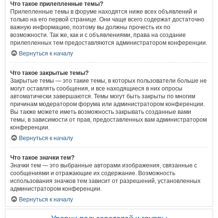
Что такое прилепленные темы?
Прилепленные темы в форуме находятся ниже всех объявлений и
только на его первой странице. Они чаще всего содержат достаточно
важную информацию, поэтому вы должны прочесть их по
возможности. Так же, как и с объявлениями, права на создание
прилепленных тем предоставляются администратором конференции.
Вернуться к началу
Что такое закрытые темы?
Закрытые темы — это такие темы, в которых пользователи больше не
могут оставлять сообщения, и все находящиеся в них опросы
автоматически завершаются. Темы могут быть закрыты по многим
причинам модератором форума или администратором конференции.
Вы также можете иметь возможность закрывать созданные вами
темы, в зависимости от прав, предоставленных вам администратором
конференции.
Вернуться к началу
Что такое значки тем?
Значки тем — это выбранные авторами изображения, связанные с
сообщениями и отражающие их содержание. Возможность
использования значков тем зависит от разрешений, установленных
администратором конференции.
Вернуться к началу