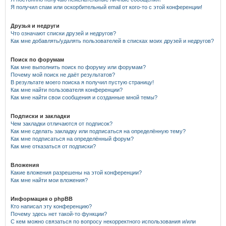
Я получил спам или оскорбительный email от кого-то с этой конференции!
Друзья и недруги
Что означают списки друзей и недругов?
Как мне добавлять/удалять пользователей в списках моих друзей и недругов?
Поиск по форумам
Как мне выполнить поиск по форуму или форумам?
Почему мой поиск не даёт результатов?
В результате моего поиска я получил пустую страницу!
Как мне найти пользователя конференции?
Как мне найти свои сообщения и созданные мной темы?
Подписки и закладки
Чем закладки отличаются от подписок?
Как мне сделать закладку или подписаться на определённую тему?
Как мне подписаться на определённый форум?
Как мне отказаться от подписки?
Вложения
Какие вложения разрешены на этой конференции?
Как мне найти мои вложения?
Информация о phpBB
Кто написал эту конференцию?
Почему здесь нет такой-то функции?
С кем можно связаться по вопросу некорректного использования и/или