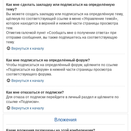
Как мне сделать закладку или подписаться на определённую
тему?
Вы можете создать закладку или подписаться на определённую тему,
щёлкнув по соответствующей ссылке в меню «Управление темой»,
которое находится в верхней и нижней части страницы просмотра
тем.
Отметив галочкой пункт «Сообщать мне о получении ответа» при
отправке сообщения, вы также подпишетесь на соответствующую
тему.
Вернуться к началу
Как мне подписаться на определённый форум?
Чтобы подписаться на определённый форум, щёлкните по ссылке
«Подписаться на форум» в нижней части страницы просмотра
соответствующего форума.
Вернуться к началу
Как мне отказаться от подписки?
Для отказа от подписки перейдите в личный раздел и щёлкните по
ссылке «Подписки».
Вернуться к началу
Вложения
Какие вложения разрешены на этой конференции?