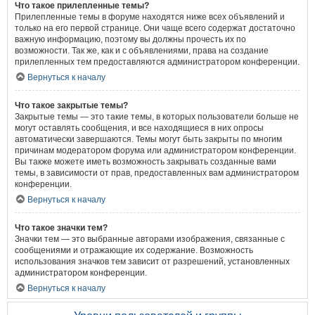
Что такое прилепленные темы?
Прилепленные темы в форуме находятся ниже всех объявлений и
только на его первой странице. Они чаще всего содержат достаточно
важную информацию, поэтому вы должны прочесть их по
возможности. Так же, как и с объявлениями, права на создание
прилепленных тем предоставляются администратором конференции.
Вернуться к началу
Что такое закрытые темы?
Закрытые темы — это такие темы, в которых пользователи больше не
могут оставлять сообщения, и все находящиеся в них опросы
автоматически завершаются. Темы могут быть закрыты по многим
причинам модератором форума или администратором конференции.
Вы также можете иметь возможность закрывать созданные вами
темы, в зависимости от прав, предоставленных вам администратором
конференции.
Вернуться к началу
Что такое значки тем?
Значки тем — это выбранные авторами изображения, связанные с
сообщениями и отражающие их содержание. Возможность
использования значков тем зависит от разрешений, установленных
администратором конференции.
Вернуться к началу