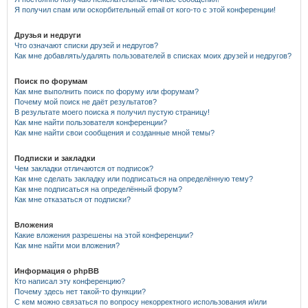
Я получил спам или оскорбительный email от кого-то с этой конференции!
Друзья и недруги
Что означают списки друзей и недругов?
Как мне добавлять/удалять пользователей в списках моих друзей и недругов?
Поиск по форумам
Как мне выполнить поиск по форуму или форумам?
Почему мой поиск не даёт результатов?
В результате моего поиска я получил пустую страницу!
Как мне найти пользователя конференции?
Как мне найти свои сообщения и созданные мной темы?
Подписки и закладки
Чем закладки отличаются от подписок?
Как мне сделать закладку или подписаться на определённую тему?
Как мне подписаться на определённый форум?
Как мне отказаться от подписки?
Вложения
Какие вложения разрешены на этой конференции?
Как мне найти мои вложения?
Информация о phpBB
Кто написал эту конференцию?
Почему здесь нет такой-то функции?
С кем можно связаться по вопросу некорректного использования и/или