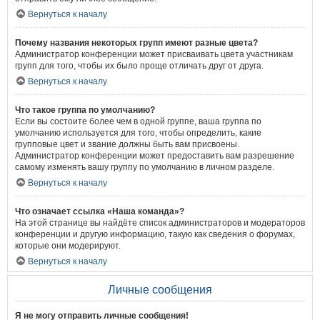
Вернуться к началу
Почему названия некоторых групп имеют разные цвета?
Администратор конференции может присваивать цвета участникам
групп для того, чтобы их было проще отличать друг от друга.
Вернуться к началу
Что такое группа по умолчанию?
Если вы состоите более чем в одной группе, ваша группа по
умолчанию используется для того, чтобы определить, какие
групповые цвет и звание должны быть вам присвоены.
Администратор конференции может предоставить вам разрешение
самому изменять вашу группу по умолчанию в личном разделе.
Вернуться к началу
Что означает ссылка «Наша команда»?
На этой странице вы найдёте список администраторов и модераторов
конференции и другую информацию, такую как сведения о форумах,
которые они модерируют.
Вернуться к началу
Личные сообщения
Я не могу отправить личные сообщения!