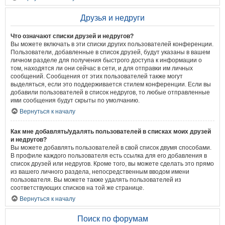
Друзья и недруги
Что означают списки друзей и недругов?
Вы можете включать в эти списки других пользователей конференции.
Пользователи, добавленные в список друзей, будут указаны в вашем
личном разделе для получения быстрого доступа к информации о
том, находятся ли они сейчас в сети, и для отправки им личных
сообщений. Сообщения от этих пользователей также могут
выделяться, если это поддерживается стилем конференции. Если вы
добавили пользователей в список недругов, то любые отправленные
ими сообщения будут скрыты по умолчанию.
Вернуться к началу
Как мне добавлять/удалять пользователей в списках моих друзей
и недругов?
Вы можете добавлять пользователей в свой список двумя способами.
В профиле каждого пользователя есть ссылка для его добавления в
список друзей или недругов. Кроме того, вы можете сделать это прямо
из вашего личного раздела, непосредственным вводом имени
пользователя. Вы можете также удалять пользователей из
соответствующих списков на той же странице.
Вернуться к началу
Поиск по форумам