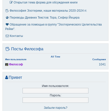
Открытая тема форма для обсуждения книги
Философия Эзотерики, наши материалы 2020-2024 гг.
Переводы Древних Текстов: Тора, Сефер Йецира
Обращение за помощью в группу "Эзотерического Целительства
Рейки".
Контакты
Посты Философа
All Time
Имя пользователя
Сообщения
Философ
1041
Привет
Имя пользователя:
Пароль:
Забыли пароль?