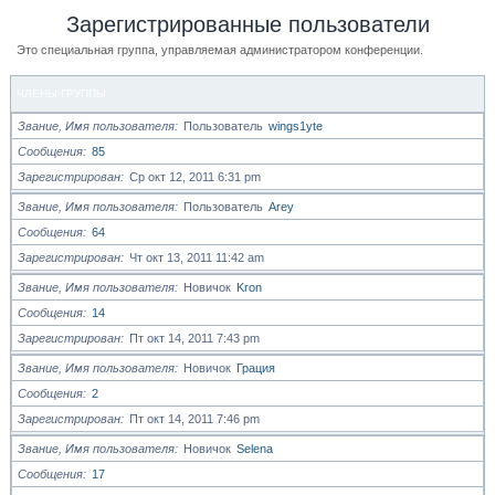
Зарегистрированные пользователи
Это специальная группа, управляемая администратором конференции.
ЧЛЕНЫ ГРУППЫ
Звание, Имя пользователя
Пользователь
wings1yte
Сообщения
85
Зарегистрирован
Ср окт 12, 2011 6:31 pm
Звание, Имя пользователя
Пользователь
Arey
Сообщения
64
Зарегистрирован
Чт окт 13, 2011 11:42 am
Звание, Имя пользователя
Новичок
Kron
Сообщения
14
Зарегистрирован
Пт окт 14, 2011 7:43 pm
Звание, Имя пользователя
Новичок
Грация
Сообщения
2
Зарегистрирован
Пт окт 14, 2011 7:46 pm
Звание, Имя пользователя
Новичок
Selena
Сообщения
17