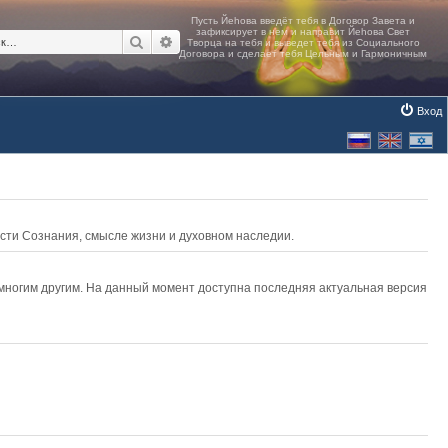
Поиск
Расширенный поиск
Вход
асти Сознания, смысле жизни и духовном наследии.
 многим другим. На данный момент доступна последняя актуальная версия