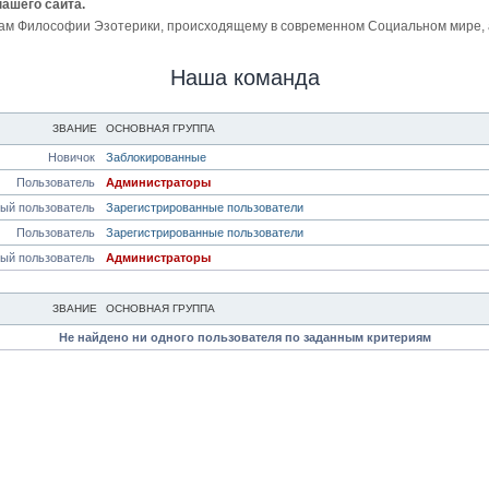
нашего сайта.
ам Философии Эзотерики, происходящему в современном Социальном мире, а 
Наша команда
ЗВАНИЕ
ОСНОВНАЯ ГРУППА
Новичок
Заблокированные
Пользователь
Администраторы
ый пользователь
Зарегистрированные пользователи
Пользователь
Зарегистрированные пользователи
ый пользователь
Администраторы
ЗВАНИЕ
ОСНОВНАЯ ГРУППА
Не найдено ни одного пользователя по заданным критериям