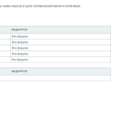
также смыслу и цели человеческой жизни в этом мире.
МОДЕРАТОР
Все форумы
Все форумы
Все форумы
Все форумы
Все форумы
МОДЕРАТОР