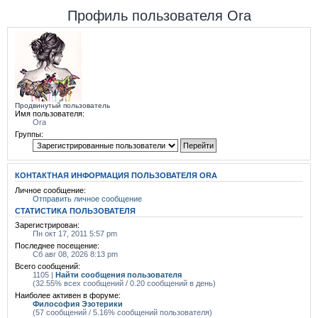
Профиль пользователя Ora
Продвинутый пользователь
Имя пользователя:
Ora
Группы:
КОНТАКТНАЯ ИНФОРМАЦИЯ ПОЛЬЗОВАТЕЛЯ ORA
Личное сообщение:
Отправить личное сообщение
СТАТИСТИКА ПОЛЬЗОВАТЕЛЯ
Зарегистрирован:
Пн окт 17, 2011 5:57 pm
Последнее посещение:
Сб авг 08, 2026 8:13 pm
Всего сообщений:
1105 |
Найти сообщения пользователя
(32.55% всех сообщений / 0.20 сообщений в день)
Наиболее активен в форуме:
Философия Эзотерики
(57 сообщений / 5.16% сообщений пользователя)