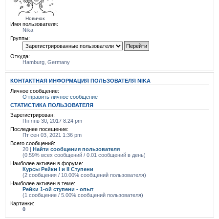
Новичок
Имя пользователя:
Nika
Группы:
Откуда:
Hamburg, Germany
КОНТАКТНАЯ ИНФОРМАЦИЯ ПОЛЬЗОВАТЕЛЯ NIKA
Личное сообщение:
Отправить личное сообщение
СТАТИСТИКА ПОЛЬЗОВАТЕЛЯ
Зарегистрирован:
Пн янв 30, 2017 8:24 pm
Последнее посещение:
Пт сен 03, 2021 1:36 pm
Всего сообщений:
20 |
Найти сообщения пользователя
(0.59% всех сообщений / 0.01 сообщений в день)
Наиболее активен в форуме:
Курсы Рейки I и II Cтупени
(2 сообщения / 10.00% сообщений пользователя)
Наиболее активен в теме:
Рейки 1-ой ступени - опыт
(1 сообщение / 5.00% сообщений пользователя)
Картинки:
0