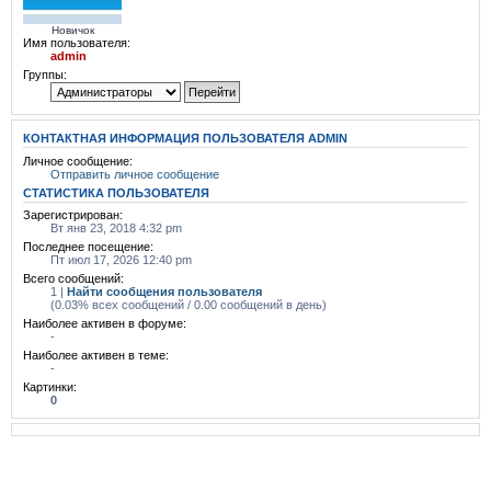
Новичок
Имя пользователя:
admin
Группы:
КОНТАКТНАЯ ИНФОРМАЦИЯ ПОЛЬЗОВАТЕЛЯ ADMIN
Личное сообщение:
Отправить личное сообщение
СТАТИСТИКА ПОЛЬЗОВАТЕЛЯ
Зарегистрирован:
Вт янв 23, 2018 4:32 pm
Последнее посещение:
Пт июл 17, 2026 12:40 pm
Всего сообщений:
1 |
Найти сообщения пользователя
(0.03% всех сообщений / 0.00 сообщений в день)
Наиболее активен в форуме:
-
Наиболее активен в теме:
-
Картинки:
0