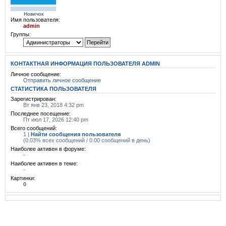
Новичок
Имя пользователя:
admin
Группы:
КОНТАКТНАЯ ИНФОРМАЦИЯ ПОЛЬЗОВАТЕЛЯ ADMIN
Личное сообщение:
Отправить личное сообщение
СТАТИСТИКА ПОЛЬЗОВАТЕЛЯ
Зарегистрирован:
Вт янв 23, 2018 4:32 pm
Последнее посещение:
Пт июл 17, 2026 12:40 pm
Всего сообщений:
1 |
Найти сообщения пользователя
(0.03% всех сообщений / 0.00 сообщений в день)
Наиболее активен в форуме:
-
Наиболее активен в теме:
-
Картинки:
0