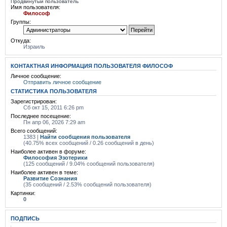
Продвинутый пользователь
Имя пользователя:
Философ
Группы:
Откуда:
Израиль
КОНТАКТНАЯ ИНФОРМАЦИЯ ПОЛЬЗОВАТЕЛЯ ФИЛОСОФ
Личное сообщение:
Отправить личное сообщение
СТАТИСТИКА ПОЛЬЗОВАТЕЛЯ
Зарегистрирован:
Сб окт 15, 2011 6:26 pm
Последнее посещение:
Пн апр 06, 2026 7:29 am
Всего сообщений:
1383 |
Найти сообщения пользователя
(40.75% всех сообщений / 0.26 сообщений в день)
Наиболее активен в форуме:
Философия Эзотерики
(125 сообщений / 9.04% сообщений пользователя)
Наиболее активен в теме:
Развитие Сознания
(35 сообщений / 2.53% сообщений пользователя)
Картинки:
0
ПОДПИСЬ