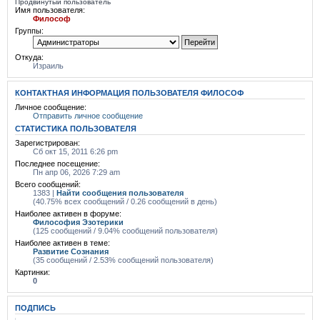
Продвинутый пользователь
Имя пользователя:
Философ
Группы:
Откуда:
Израиль
КОНТАКТНАЯ ИНФОРМАЦИЯ ПОЛЬЗОВАТЕЛЯ ФИЛОСОФ
Личное сообщение:
Отправить личное сообщение
СТАТИСТИКА ПОЛЬЗОВАТЕЛЯ
Зарегистрирован:
Сб окт 15, 2011 6:26 pm
Последнее посещение:
Пн апр 06, 2026 7:29 am
Всего сообщений:
1383 |
Найти сообщения пользователя
(40.75% всех сообщений / 0.26 сообщений в день)
Наиболее активен в форуме:
Философия Эзотерики
(125 сообщений / 9.04% сообщений пользователя)
Наиболее активен в теме:
Развитие Сознания
(35 сообщений / 2.53% сообщений пользователя)
Картинки:
0
ПОДПИСЬ